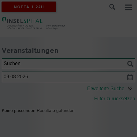
NOTFALL 24H
Veranstaltungen
Suchen
Datum
Erweiterte Suche
Filter zurücksetzen
Keine passenden Resultate gefunden