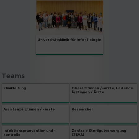
Universitätsklinik für Infektiologie
Teams
Klinikleitung
Oberärztinnen /-ärzte, Leitende
Ärztinnen / Ärzte
Assistenzärztinnen / -ärzte
Researcher
Infektionspraevention und -
Zentrale Sterilgutversorgung
kontrolle
(ZSVA)