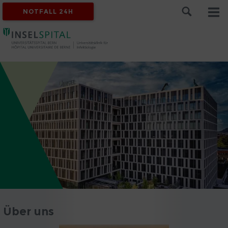
NOTFALL 24H
Über uns