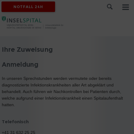
NOTFALL 24H
Ihre Zuweisung
Anmeldung
In unseren Sprechstunden werden vermutete oder bereits
diagnostizierte Infektionskrankheiten aller Art abgeklärt und
behandelt. Auch führen wir Nachkontrollen bei Patienten durch,
welche aufgrund einer Infektionskrankheit einen Spitalaufenthalt
hatten.
Telefonisch
+41 31 632 25 25