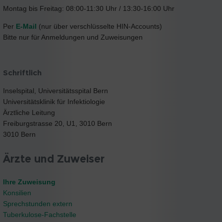
Montag bis Freitag: 08:00-11:30 Uhr / 13:30-16:00 Uhr
Per
E-Mail
(nur über verschlüsselte HIN-Accounts)
Bitte nur für Anmeldungen und Zuweisungen
Schriftlich
Inselspital, Universitätsspital Bern
Universitätsklinik für Infektiologie
Ärztliche Leitung
Freiburgstrasse 20, U1, 3010 Bern
3010 Bern
Ärzte und Zuweiser
Ihre Zuweisung
Konsilien
Sprechstunden extern
Tuberkulose-Fachstelle