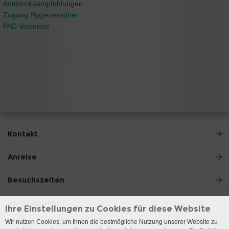
Antibiotikaempfehlungen
Zugang Hygieneordner
PAD Vetsuisse
Kontakt
Anreise
Besuchszeiten
Unser Angebot
Ihre Einstellungen zu Cookies für diese Website
Wir nutzen Cookies, um Ihnen die bestmögliche Nutzung unserer Website zu