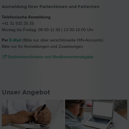
Anmeldung Ihrer Patientinnen und Patienten
Telefonische Anmeldung
+41 31 632 25 25
Montag bis Freitag: 08:00-11:30 | 13:30-16:00 Uhr
Per
E-Mail
(Bitte nur über verschlüsselte HIN-Accounts)
Bitte nur für Anmeldungen und Zuweisungen
Studienkoordination und Medikamentenabgabe
Unser Angebot