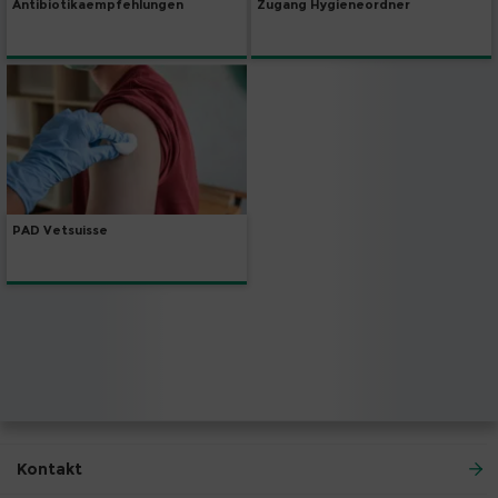
Zugang Hygieneordner
Antibiotikaempfehlungen
PAD Vetsuisse
Kontakt