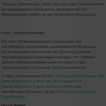
Therapien direkt bezogen werden. Mit einer engen Zusammenarbeit
der infektiologischen FachärztInnen, ApothekerInnen und
Pflegefachkräften, streben wir eine bestmögliche Betreuung an.
Impf- und Reisemedizin
Das Impf- und Reisemedizinische Zentrum bietet eine
vollumfängliche und individuelle reisemedizinische Beratung an.
Die Beratung dient unter Anderem der Überprüfung und der
Vervollständigung der notwendigen Impfungen, inkl. Gelbfieber
(offizielle Gelbfieberimpfstelle) sowie Informationen über
Gesundheitsrisiken und sinnvolle Vorsichtsmassnahmen.
In enger Zusammenarbeit mit dem
Schweizerischen Tropen- und
Public Health Institut in Basel
, der
Schweizerischen
Fachgesellschaft für Tropen- und Reisemedizin
sowie
internationalen Netzwerken, wie der
International Society of
Travel Medicine
.
Unsere Stärken