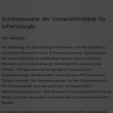
Schwerpunkte der Universitätsklinik für
Infektiologie
HIV-Medizin
Die Abklärung und Behandlung HIV-infizierter und HIV-Hepatitis C
koinfizierter Menschen ist ein Schwerpunkt unserer Sprechstunde.
Die Universitätsklinik für Infektiologie betreut mehrere hundert
Patienten und ist damit eines der führenden HIV-Zentren in der
Schweiz. Die Sprechstunde ist bezüglich Forschung und
Qualitätskontrolle mit den andern sechs grossen HIV-Zentren der
Schweiz vernetzt. Die Vernetzung basiert auf der Schweizerischen
HIV Kohortenstudie und wird auch vom Schweizerischen
Nationalfonds unterstützt. Eine klinische Forschungseinheit mit Study
Nurses und Data Managerin ermöglicht die Durchführung klinischer
Studien.
In unserer hauseigenen Apotheke können die ärztlich verordneten