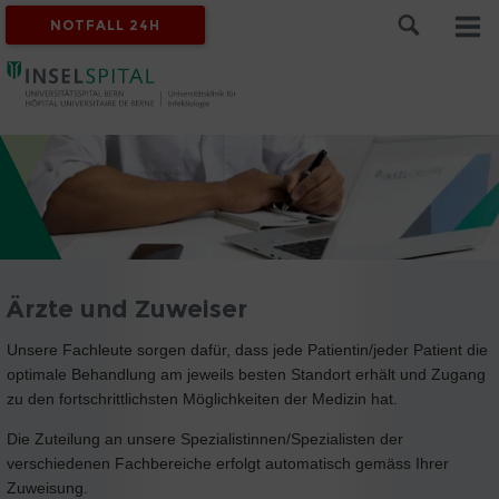
NOTFALL 24H
Ärzte und Zuweiser
Unsere Fachleute sorgen dafür, dass jede Patientin/jeder Patient die
optimale Behandlung am jeweils besten Standort erhält und Zugang
zu den fortschrittlichsten Möglichkeiten der Medizin hat.
Die Zuteilung an unsere Spezialistinnen/Spezialisten der
verschiedenen Fachbereiche erfolgt automatisch gemäss Ihrer
Zuweisung.