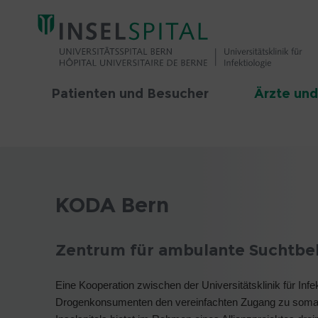
Patienten und Besucher
Ärzte und
KODA Bern
Zentrum für ambulante Suchtbe
Eine Kooperation zwischen der Universitätsklinik für In
Drogenkonsumenten den vereinfachten Zugang zu somatisc