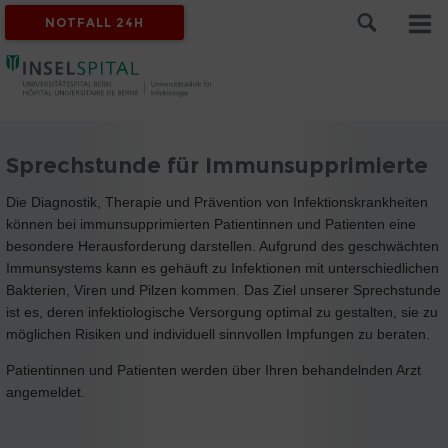
NOTFALL 24H
Sprechstunde für Immunsupprimierte
Die Diagnostik, Therapie und Prävention von Infektionskrankheiten
können bei immunsupprimierten Patientinnen und Patienten eine
besondere Herausforderung darstellen. Aufgrund des geschwächten
Immunsystems kann es gehäuft zu Infektionen mit unterschiedlichen
Bakterien, Viren und Pilzen kommen. Das Ziel unserer Sprechstunde
ist es, deren infektiologische Versorgung optimal zu gestalten, sie zu
möglichen Risiken und individuell sinnvollen Impfungen zu beraten.
Patientinnen und Patienten werden über Ihren behandelnden Arzt
angemeldet.