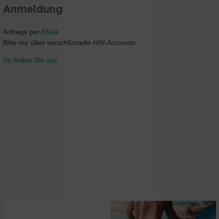
Anmeldung
Anfrage per
EMail
Bitte nur über verschlüsselte HIN-Accounts
So finden Sie uns