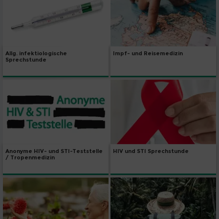
Impf- und Reisemedizin
Allg. infektiologische
Sprechstunde
HIV und STI Sprechstunde
Anonyme HIV- und STI-Teststelle
/ Tropenmedizin