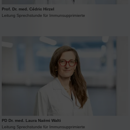
Prof. Dr. med. Cédric Hirzel
Leitung Sprechstunde für Immunsupprimierte
PD Dr. med. Laura Naëmi Walti
Leitung Sprechstunde für Immunsupprimierte