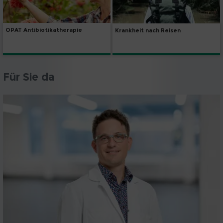
OPAT Antibiotikatherapie
Krankheit nach Reisen
Für Sie da