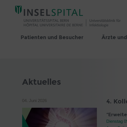
Patienten und Besucher
Ärzte und
Aktuelles
4. Kol
04. Juni 2026
“Erweite
Dienstag 09