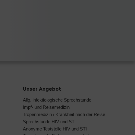
Unser Angebot
Allg. infektiologische Sprechstunde
Impf- und Reisemedizin
Tropenmedizin / Krankheit nach der Reise
Sprechstunde HIV und STI
Anonyme Teststelle HIV und STI