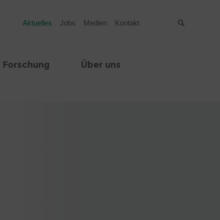
Aktuelles
Jobs
Medien
Kontakt
Suche
 Forschung
Über uns