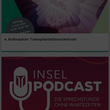
4. Kolloquium Transplantationszentrum