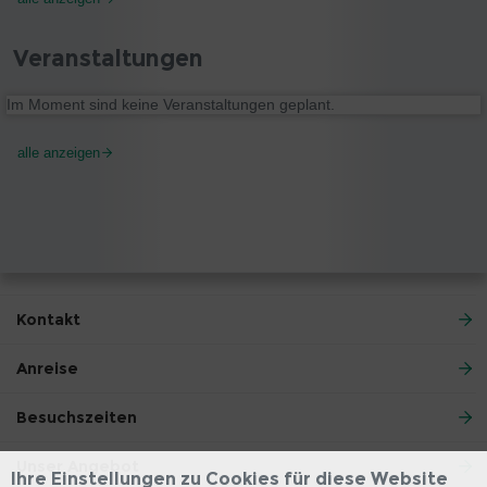
Veranstaltungen
Im Moment sind keine Veranstaltungen geplant.
alle anzeigen
Kontakt
Anreise
Besuchszeiten
Unser Angebot
Ihre Einstellungen zu Cookies für diese Website