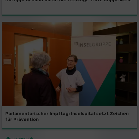
Parlamentarischer Impftag: Inselspital setzt Zeichen
für Prävention
alle anzeigen