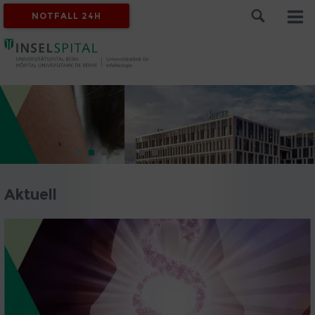
NOTFALL 24H
Aktuell