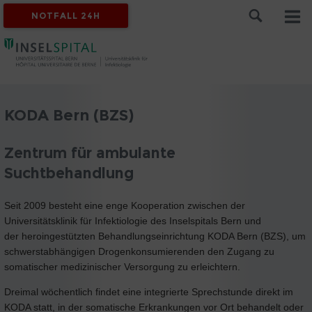
NOTFALL 24H
KODA Bern (BZS)
Zentrum für ambulante
Suchtbehandlung
Seit 2009 besteht eine enge Kooperation zwischen der
Universitätsklinik für Infektiologie des Inselspitals Bern und
der heroingestützten Behandlungseinrichtung KODA Bern (BZS), um
schwerstabhängigen Drogenkonsumierenden den Zugang zu
somatischer medizinischer Versorgung zu erleichtern.
Dreimal wöchentlich findet eine integrierte Sprechstunde direkt im
KODA statt, in der somatische Erkrankungen vor Ort behandelt oder