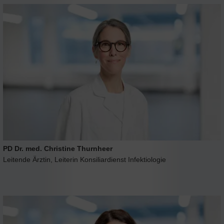
PD Dr. med. Christine Thurnheer
Leitende Ärztin, Leiterin Konsiliardienst Infektiologie