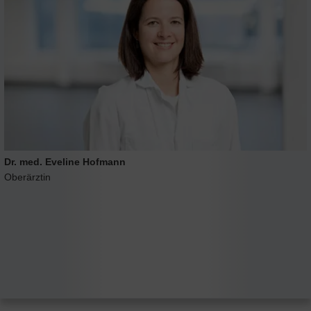
Dr. med. Eveline Hofmann
Oberärztin