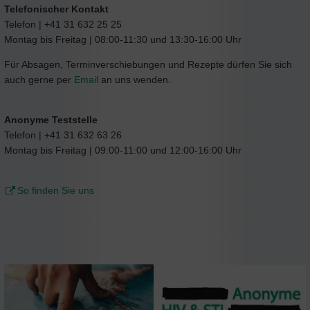
Telefonischer Kontakt
Telefon | +41 31 632 25 25
Montag bis Freitag | 08:00-11:30 und 13:30-16:00 Uhr
Für Absagen, Terminverschiebungen und Rezepte dürfen Sie sich
auch gerne per
Email
an uns wenden.
Anonyme Teststelle
Telefon | +41 31 632 63 26
Montag bis Freitag | 09:00-11:00 und 12:00-16:00 Uhr
So finden Sie uns