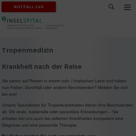
NOTFALL 24H
Tropenmedizin
Krankheit nach der Reise
Sie waren auf Reisen in einem sub- / tropischen Land und haben
nun Fieber, Durchfall oder andere Beschwerden? Melden Sie sich
bei uns!
Unsere Spezialisten für Tropenkrankheiten klären Ihre Beschwerden
ab. Ob virale, bakterielle oder parasitäre Erkrankungen – Sie
erhalten bei uns auch bei seltenen Krankheiten kompetent eine
Diagnose und eine passende Therapie.
Bei Fieber
melden Sie sich unverzüglich
unter