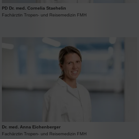
PD Dr. med. Cornelia Staehelin
Fachärztin Tropen- und Reisemedizin FMH
Dr. med. Anna Eichenberger
Fachärztin Tropen- und Reisemedizin FMH