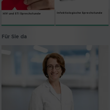
Infektiologische Sprechstunde
HIV und STI Sprechstunde
Für Sie da