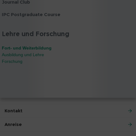
Journal Club
IPC Postgraduate Course
Lehre und Forschung
Fort- und Weiterbildung
Ausbildung und Lehre
Forschung
Kontakt
Anreise