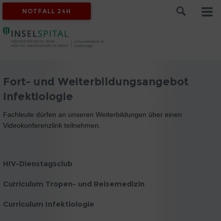
NOTFALL 24H
Fort- und Weiterbildungsangebot
Infektiologie
Fachleute dürfen an unseren Weiterbildungen über einen
Videokonferenzlink teilnehmen.
HIV-Dienstagsclub
Curriculum Tropen- und Reisemedizin
Curriculum Infektiologie