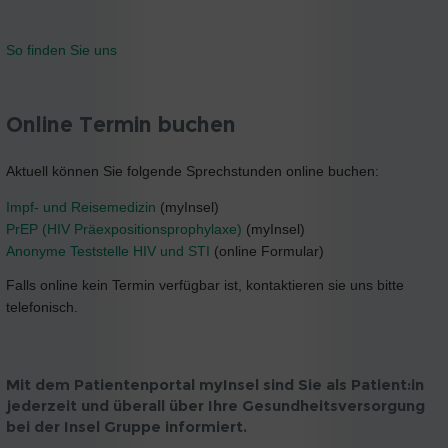
So finden Sie uns
Online Termin buchen
Aktuell können Sie folgende Sprechstunden online buchen:
Impf- und Reisemedizin
(myInsel)
PrEP (HIV Präexpositionsprophylaxe)
(myInsel)
Anonyme Teststelle HIV und STI
(online Formular)
Falls online kein Termin verfügbar ist, kontaktieren sie uns bitte
telefonisch.
Mit dem Patientenportal
myInsel
sind Sie als Patient:in
jederzeit und überall über Ihre Gesundheitsversorgung
bei der Insel Gruppe informiert.