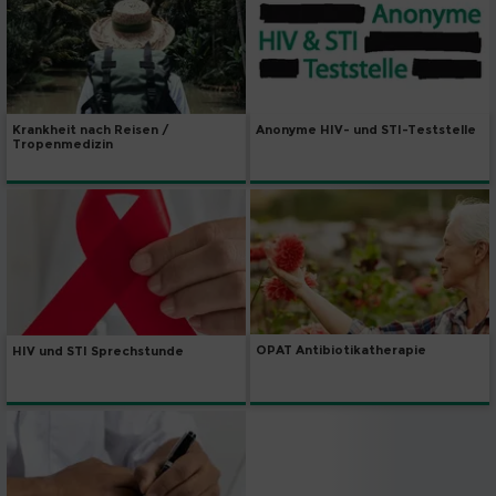
Krankheit nach Reisen /
Anonyme HIV- und STI-Teststelle
Tropenmedizin
OPAT Antibiotikatherapie
HIV und STI Sprechstunde