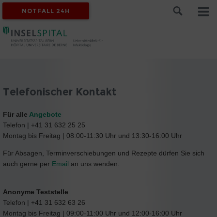
NOTFALL 24H
Telefonischer Kontakt
Für alle
Angebote
Telefon | +41 31 632 25 25
Montag bis Freitag | 08:00-11:30 Uhr und 13:30-16:00 Uhr
Für Absagen, Terminverschiebungen und Rezepte dürfen Sie sich
auch gerne per
Email
an uns wenden.
Anonyme Teststelle
Telefon | +41 31 632 63 26
Montag bis Freitag | 09:00-11:00 Uhr und 12:00-16:00 Uhr