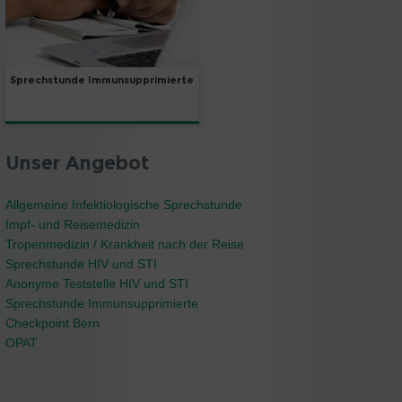
Sprechstunde Immunsupprimierte
Unser Angebot
Allgemeine Infektiologische Sprechstunde
Impf- und Reisemedizin
Tropenmedizin / Krankheit nach der Reise
Sprechstunde HIV und STI
Anonyme Teststelle HIV und STI
Sprechstunde Immunsupprimierte
Checkpoint Bern
OPAT