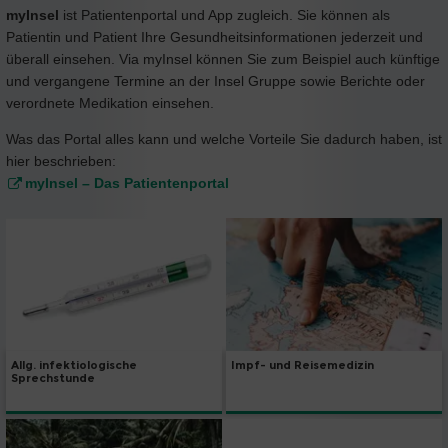
myInsel
ist Patientenportal und App zugleich. Sie können als
Patientin und Patient Ihre Gesundheitsinformationen jederzeit und
überall einsehen. Via myInsel können Sie zum Beispiel auch künftige
und vergangene Termine an der Insel Gruppe sowie Berichte oder
verordnete Medikation einsehen.
Was das Portal alles kann und welche Vorteile Sie dadurch haben, ist
hier beschrieben:
myInsel – Das Patientenportal
Impf- und Reisemedizin
Allg. infektiologische
Sprechstunde