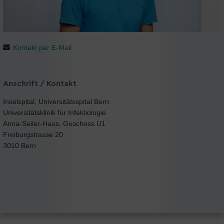
Kontakt per E-Mail
Anschrift / Kontakt
Inselspital, Universitätsspital Bern
Universitätsklinik für Infektiologie
Anna-Seiler-Haus, Geschoss U1
Freiburgstrasse 20
3010 Bern