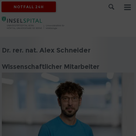
NOTFALL 24H
Dr. rer. nat. Alex Schneider
Wissenschaftlicher Mitarbeiter