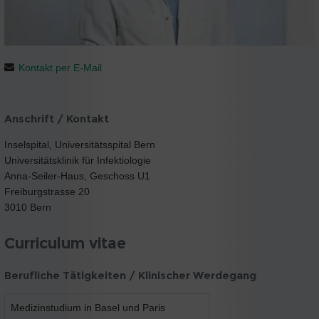
Kontakt per E-Mail
Anschrift / Kontakt
Inselspital, Universitätsspital Bern
Universitätsklinik für Infektiologie
Anna-Seiler-Haus, Geschoss U1
Freiburgstrasse 20
3010 Bern
Curriculum vitae
Berufliche Tätigkeiten / Klinischer Werdegang
Medizinstudium in Basel und Paris