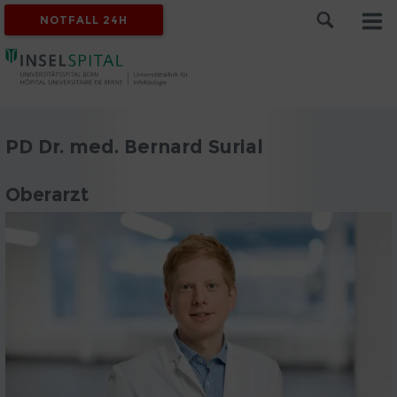
NOTFALL 24H
PD Dr. med. Bernard Surial
Oberarzt