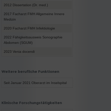
2012 Dissertation (Dr. med.)
2017 Facharzt FMH Allgemeine Innere
Medizin
2020 Facharzt FMH Infektiologie
2022 Fähigkeitsausweis Sonographie
Abdomen (SGUM)
2023 Venia docendi
Weitere berufliche Funktionen
Seit Januar 2021 Oberarzt im Inselspital
Klinische Forschungstätigkeiten