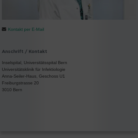
Kontakt per E-Mail
Anschrift / Kontakt
Inselspital, Universitätsspital Bern
Universitätsklinik für Infektiologie
Anna-Seiler-Haus, Geschoss U1
Freiburgstrasse 20
3010 Bern