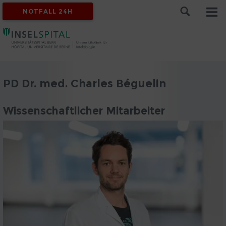
NOTFALL 24H
PD Dr. med. Charles Béguelin
Wissenschaftlicher Mitarbeiter