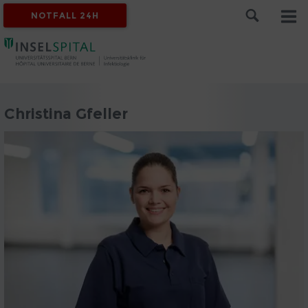
NOTFALL 24H
Christina Gfeller