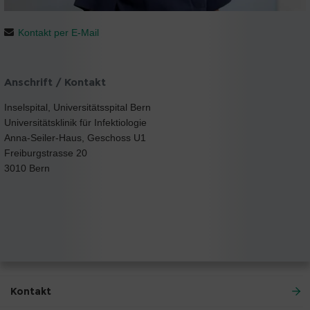
Kontakt per E-Mail
Anschrift / Kontakt
Inselspital, Universitätsspital Bern
Universitätsklinik für Infektiologie
Anna-Seiler-Haus, Geschoss U1
Freiburgstrasse 20
3010 Bern
Kontakt