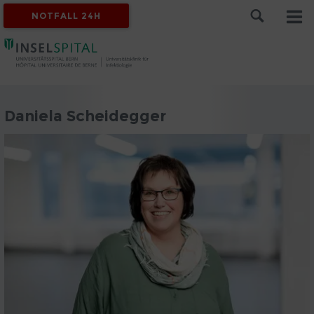
NOTFALL 24H
Daniela Scheidegger