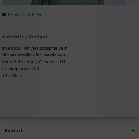
Kontakt per E-Mail
Anschrift / Kontakt
Inselspital, Universitätsspital Bern
Universitätsklinik für Infektiologie
Anna-Seiler-Haus, Geschoss U1
Freiburgstrasse 20
3010 Bern
Kontakt