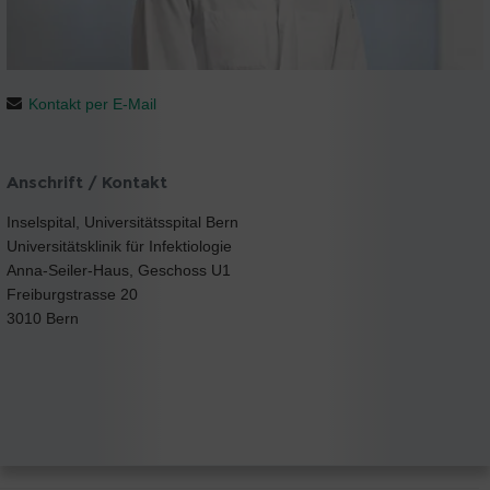
Kontakt per E-Mail
Anschrift / Kontakt
Inselspital, Universitätsspital Bern
Universitätsklinik für Infektiologie
Anna-Seiler-Haus, Geschoss U1
Freiburgstrasse 20
3010 Bern