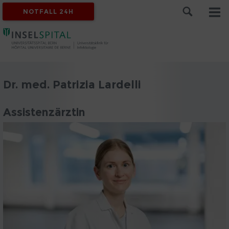
NOTFALL 24H
Dr. med. Patrizia Lardelli
Assistenzärztin