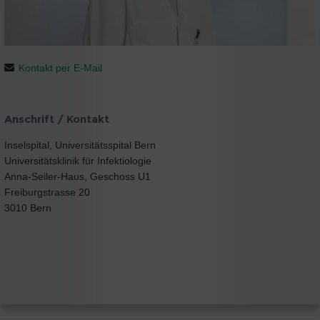
Kontakt per E-Mail
Anschrift / Kontakt
Inselspital, Universitätsspital Bern
Universitätsklinik für Infektiologie
Anna-Seiler-Haus, Geschoss U1
Freiburgstrasse 20
3010 Bern