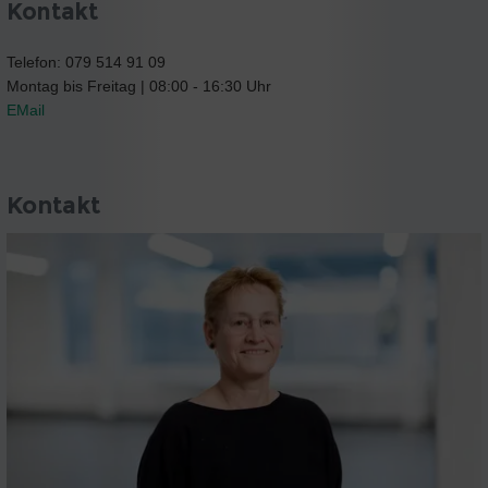
Kontakt
Telefon: 079 514 91 09
Montag bis Freitag | 08:00 - 16:30 Uhr
EMail
Kontakt