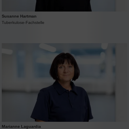
Susanne Hartman
Tuberkulose-Fachstelle
Marianne Laguardia