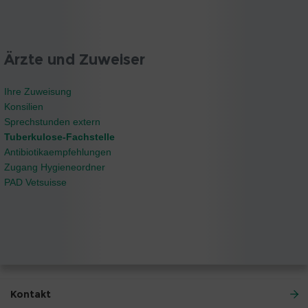
Ärzte und Zuweiser
Ihre Zuweisung
Konsilien
Sprechstunden extern
Tuberkulose-Fachstelle
Antibiotikaempfehlungen
Zugang Hygieneordner
PAD Vetsuisse
Kontakt