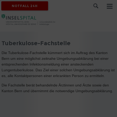
NOTFALL 24H
Tuberkulose-Fachstelle
Die Tuberkulose-Fachstelle kümmert sich im Auftrag des Kanton
Bern um eine möglichst zeitnahe Umgebungsabklärung bei einer
entsprechenden Infektionsmeldung einer ansteckenden
Lungentuberkulose. Das Ziel einer solchen Umgebungsabklärung ist
es, alle Kontaktpersonen einer erkrankten Person zu ermitteln.
Die Fachstelle berät behandelnde Ärztinnen und Ärzte sowie den
Kanton Bern und übernimmt die notwendige Umgebungsabklärung.