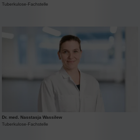
Tuberkulose-Fachstelle
Dr. med. Nasstasja Wassilew
Tuberkulose-Fachstelle